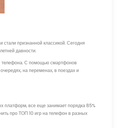
 и стали признанной классикой. Сегодня
летней давности.
ля телефона. С помощью смартфонов
очередях, на переменах, в поездах и
ых платформ, все еще занимает порядка 85%
ить про ТОП 10 игр на телефон в разных