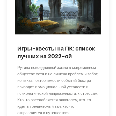
Игры-квесты на ПК: список
лучших на 2022-ой
Рутина повседневной жизни в современном
обществе хотя и не лишена проблем и забот,
но из-за повторяемости событий быстро
приводит к эмоциональной усталости и
психологической напряженности, к стрессам.
Кто-то расслабляется алкоголем, кто-то
идет в тренажерный зал, кто-то
отправляется в путешествия.