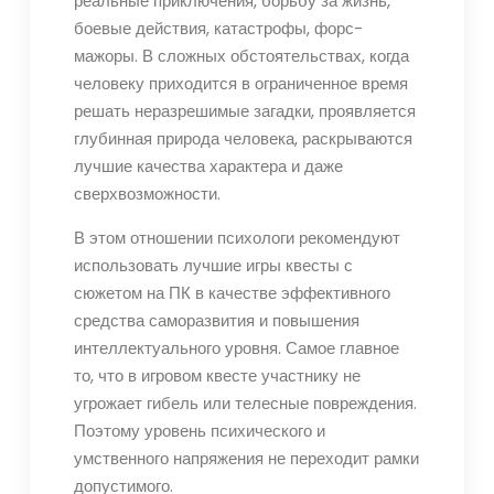
реальные приключения, борьбу за жизнь,
боевые действия, катастрофы, форс-
мажоры. В сложных обстоятельствах, когда
человеку приходится в ограниченное время
решать неразрешимые загадки, проявляется
глубинная природа человека, раскрываются
лучшие качества характера и даже
сверхвозможности.
В этом отношении психологи рекомендуют
использовать лучшие игры квесты с
сюжетом на ПК в качестве эффективного
средства саморазвития и повышения
интеллектуального уровня. Самое главное
то, что в игровом квесте участнику не
угрожает гибель или телесные повреждения.
Поэтому уровень психического и
умственного напряжения не переходит рамки
допустимого.