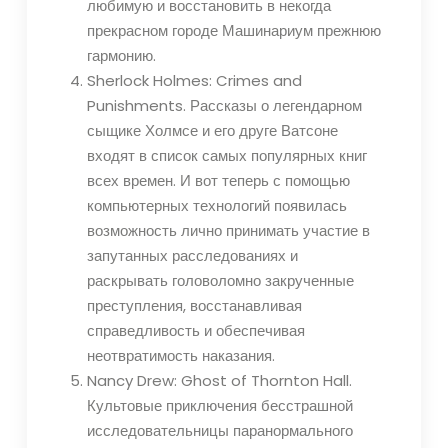
любимую и восстановить в некогда
прекрасном городе Машинариум прежнюю
гармонию.
Sherlock Holmes: Crimes and
Punishments. Рассказы о легендарном
сыщике Холмсе и его друге Ватсоне
входят в список самых популярных книг
всех времен. И вот теперь с помощью
компьютерных технологий появилась
возможность лично принимать участие в
запутанных расследованиях и
раскрывать головоломно закрученные
преступления, восстанавливая
справедливость и обеспечивая
неотвратимость наказания.
Nancy Drew: Ghost of Thornton Hall.
Культовые приключения бесстрашной
исследовательницы паранормального