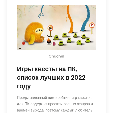
Chuchel
Игры квесты на ПК,
список лучших в 2022
году
Представленный ниже рейтинг игр квестов
для ПК содержит проекты разных жанров и
времен выхода, поэтому каждый любитель