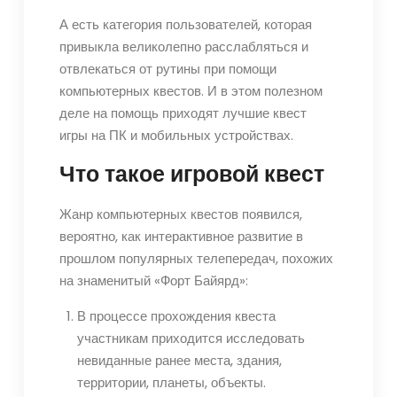
А есть категория пользователей, которая
привыкла великолепно расслабляться и
отвлекаться от рутины при помощи
компьютерных квестов. И в этом полезном
деле на помощь приходят лучшие квест
игры на ПК и мобильных устройствах.
Что такое игровой квест
Жанр компьютерных квестов появился,
вероятно, как интерактивное развитие в
прошлом популярных телепередач, похожих
на знаменитый «Форт Байярд»:
В процессе прохождения квеста
участникам приходится исследовать
невиданные ранее места, здания,
территории, планеты, объекты.