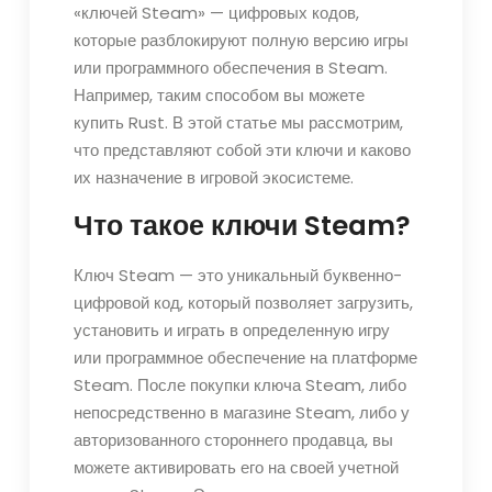
«ключей Steam» — цифровых кодов,
которые разблокируют полную версию игры
или программного обеспечения в Steam.
Например, таким способом вы можете
купить Rust. В этой статье мы рассмотрим,
что представляют собой эти ключи и каково
их назначение в игровой экосистеме.
Что такое ключи Steam?
Ключ Steam — это уникальный буквенно-
цифровой код, который позволяет загрузить,
установить и играть в определенную игру
или программное обеспечение на платформе
Steam. После покупки ключа Steam, либо
непосредственно в магазине Steam, либо у
авторизованного стороннего продавца, вы
можете активировать его на своей учетной