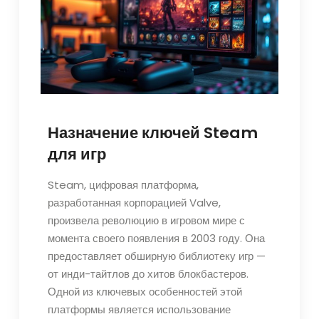
Назначение ключей Steam
для игр
Steam, цифровая платформа,
разработанная корпорацией Valve,
произвела революцию в игровом мире с
момента своего появления в 2003 году. Она
предоставляет обширную библиотеку игр —
от инди-тайтлов до хитов блокбастеров.
Одной из ключевых особенностей этой
платформы является использование