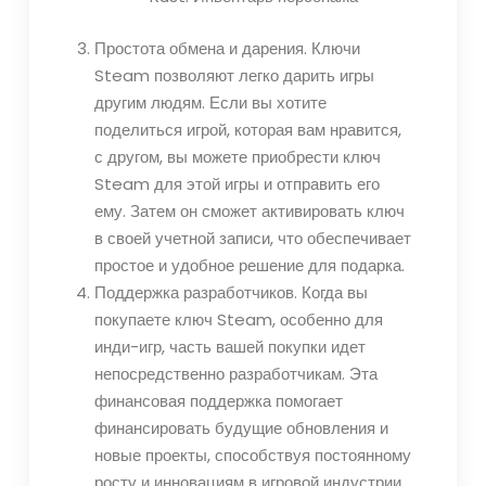
Простота обмена и дарения. Ключи
Steam позволяют легко дарить игры
другим людям. Если вы хотите
поделиться игрой, которая вам нравится,
с другом, вы можете приобрести ключ
Steam для этой игры и отправить его
ему. Затем он сможет активировать ключ
в своей учетной записи, что обеспечивает
простое и удобное решение для подарка.
Поддержка разработчиков. Когда вы
покупаете ключ Steam, особенно для
инди-игр, часть вашей покупки идет
непосредственно разработчикам. Эта
финансовая поддержка помогает
финансировать будущие обновления и
новые проекты, способствуя постоянному
росту и инновациям в игровой индустрии.