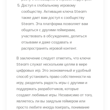
Доступ к глобальному игровому
сообществу. Активация ключа Steam
также дает вам доступ к сообществу
Steam. Эта платформа позволяет вам
общаться с другими геймерами,
участвовать в обсуждениях, делиться
отзывами и даже создавать и
распространять игровой контент.
В заключение следует отметить, что ключи
Steam служат нескольким целям в мире
цифровых игр. Это экономичный и удобный
способ установить право собственности на
игру, разделить радость игры с другими и
поддержать разработчиков, которые
создают любимые игры. Независимо от того,
являетесь ли вы заядлым геймером или
просто любите иногда поиграть, понимание