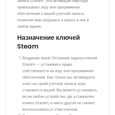
записи Steam. Эта активация навсегда
привязывает игру или программное
обеспечение к вашей учетной записи,
позволяя вам загружать и играть в нее в
любое время.
Назначение ключей
Steam
Владение игрой. Основная задача ключей
Steam — установить право
собственности на игру или программное
обеспечение. Как только вы активируете
ключ на своей учетной записи, игра
становится вашей. Вы можете установить
ее на любое устройство, где установлен
клиент Steam, и никто другой не сможет
воспользоваться этим ключом.