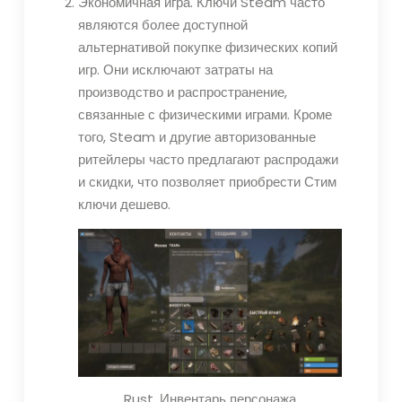
Экономичная игра. Ключи Steam часто
являются более доступной
альтернативой покупке физических копий
игр. Они исключают затраты на
производство и распространение,
связанные с физическими играми. Кроме
того, Steam и другие авторизованные
ритейлеры часто предлагают распродажи
и скидки, что позволяет приобрести Стим
ключи дешево.
Rust. Инвентарь персонажа